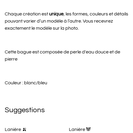
Chaque création est
unique
, les formes, couleurs et détails
pouvant varier d’un modèle à l’autre. Vous recevrez
exactement le modèle sur la photo.
Cette bague est composée de perle d'eau douce et de
pierre
Couleur : blanc/bleu
Suggestions
Lanière 🍌
Lanière 🐼