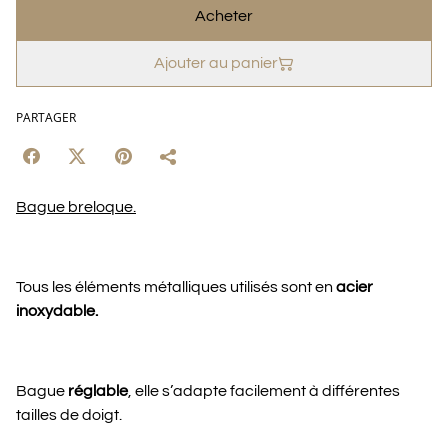
Acheter
Ajouter au panier
PARTAGER
Bague breloque.
Tous les éléments métalliques utilisés sont en
acier
inoxydable.
Bague
réglable
, elle s’adapte facilement à différentes
tailles de doigt.