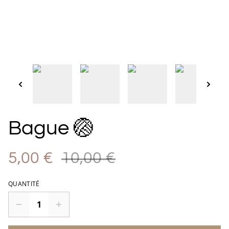
Bague 🏐
5,00 €
10,00 €
QUANTITÉ