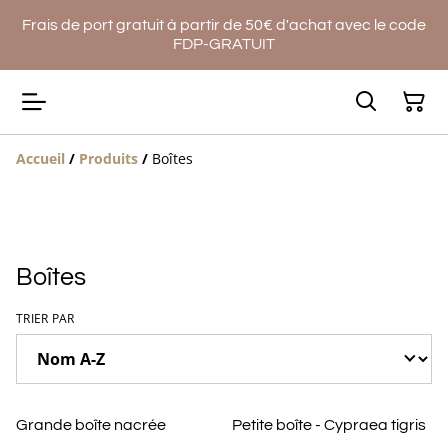
Frais de port gratuit à partir de 50€ d'achat avec le code
FDP-GRATUIT
Accueil
/
Produits
/
Boîtes
Boîtes
TRIER PAR
Grande boîte nacrée
Petite boîte - Cypraea tigris