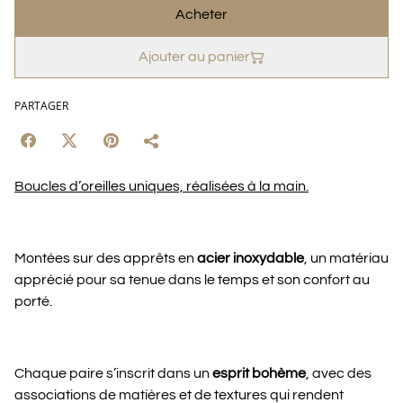
Acheter
Ajouter au panier
PARTAGER
Boucles d’oreilles uniques, réalisées à la main.
Montées sur des apprêts en
acier inoxydable
, un matériau
apprécié pour sa tenue dans le temps et son confort au
porté.
Chaque paire s’inscrit dans un
esprit bohème
, avec des
associations de matières et de textures qui rendent