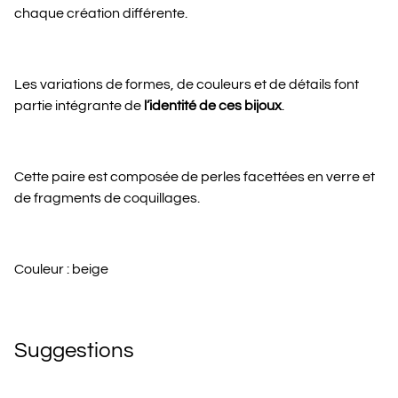
chaque création différente.
Les variations de formes, de couleurs et de détails font
partie intégrante de
l’identité de ces bijoux
.
Cette paire est composée de perles facettées en verre et
de fragments de coquillages.
Couleur : beige
Suggestions