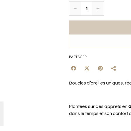
PARTAGER
Boucles d’oreilles uniques, réa
Montées sur des apprêts en
a
dans le temps et son confort 