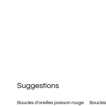
Suggestions
Boucles d’oreilles poisson rouge
Boucles 