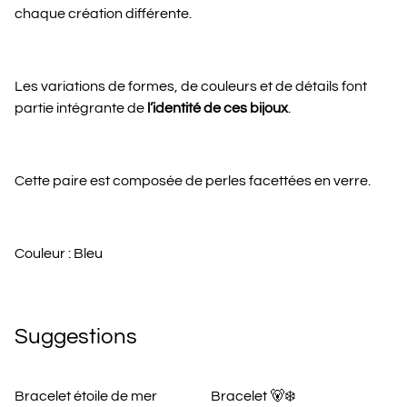
chaque création différente.
Les variations de formes, de couleurs et de détails font
partie intégrante de
l’identité de ces bijoux
.
Cette paire est composée de perles facettées en verre.
Couleur : Bleu
Suggestions
Bracelet étoile de mer
Bracelet 🐻‍❄️