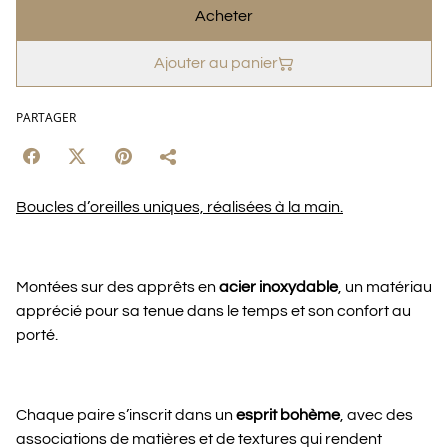
Acheter
Ajouter au panier
PARTAGER
Boucles d’oreilles uniques, réalisées à la main.
Montées sur des apprêts en
acier inoxydable
, un matériau
apprécié pour sa tenue dans le temps et son confort au
porté.
Chaque paire s’inscrit dans un
esprit bohème
, avec des
associations de matières et de textures qui rendent