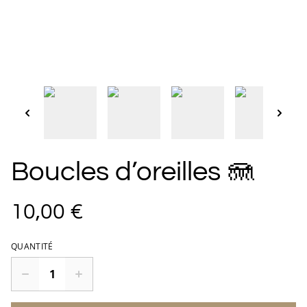
Boucles d’oreilles 🪼
10,00 €
QUANTITÉ