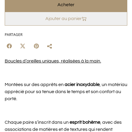
Acheter
Ajouter au panier
PARTAGER
Boucles d’oreilles uniques, réalisées à la main.
Montées sur des apprêts en
acier inoxydable
, un matériau
apprécié pour sa tenue dans le temps et son confort au
porté.
Chaque paire s’inscrit dans un
esprit bohème
, avec des
associations de matières et de textures qui rendent