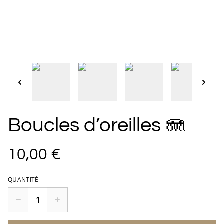
Boucles d’oreilles 🪼
10,00 €
QUANTITÉ