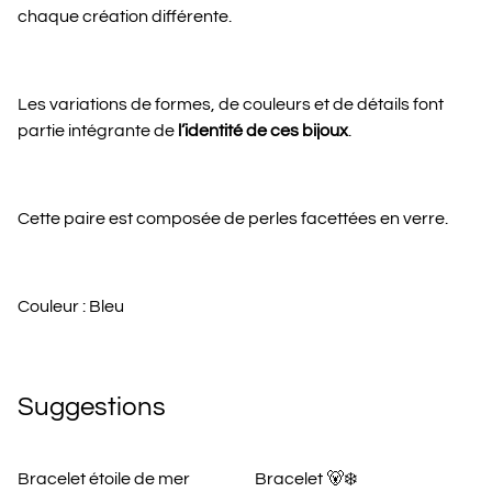
chaque création différente.
Les variations de formes, de couleurs et de détails font
partie intégrante de
l’identité de ces bijoux
.
Cette paire est composée de perles facettées en verre.
Couleur : Bleu
Suggestions
Bracelet étoile de mer
Bracelet 🐻‍❄️