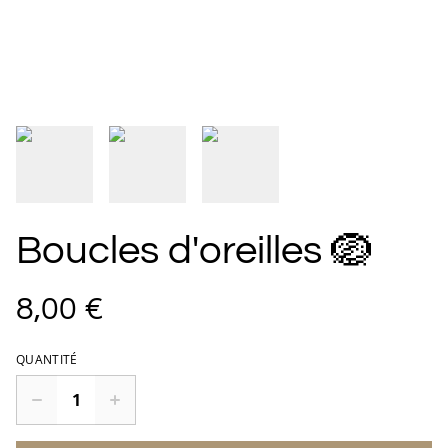
Boucles d'oreilles 🪺
8,00 €
QUANTITÉ