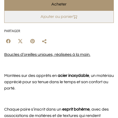
Acheter
Ajouter au panier
PARTAGER
Boucles d’oreilles uniques, réalisées à la main.
Montées sur des apprêts en
acier inoxydable
, un matériau
apprécié pour sa tenue dans le temps et son confort au
porté.
Chaque paire s’inscrit dans un
esprit bohème
, avec des
associations de matières et de textures qui rendent