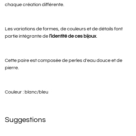
chaque création différente.
Les variations de formes, de couleurs et de détails font
partie intégrante de
l’identité de ces bijoux
.
Cette paire est composée de perles d'eau douce et de
pierre.
Couleur : blanc/bleu
Suggestions