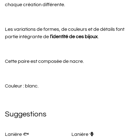
chaque création différente.
Les variations de formes, de couleurs et de détails font
partie intégrante de
l’identité de ces bijoux
.
Cette paire est composée de nacre.
Couleur : blanc.
Suggestions
Lanière 🐟
Lanière 🪻