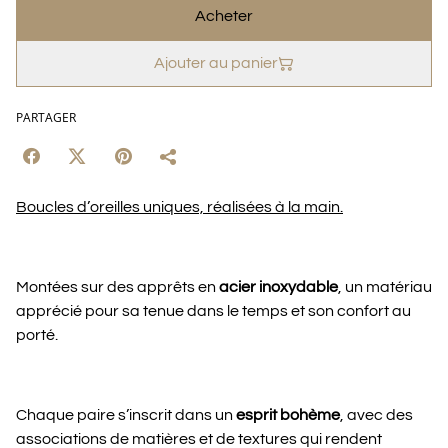
Acheter
Ajouter au panier
PARTAGER
Boucles d’oreilles uniques, réalisées à la main.
Montées sur des apprêts en
acier inoxydable
, un matériau
apprécié pour sa tenue dans le temps et son confort au
porté.
Chaque paire s’inscrit dans un
esprit bohème
, avec des
associations de matières et de textures qui rendent