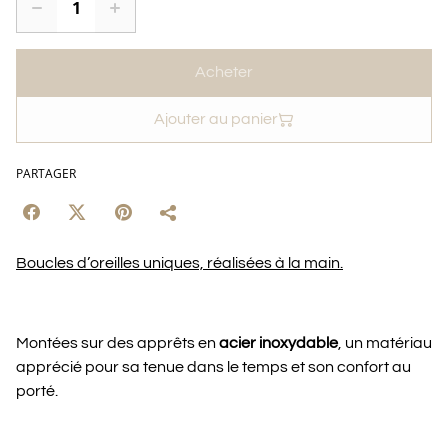
Acheter
Ajouter au panier
PARTAGER
Boucles d’oreilles uniques, réalisées à la main.
Montées sur des apprêts en
acier inoxydable
, un matériau
apprécié pour sa tenue dans le temps et son confort au
porté.