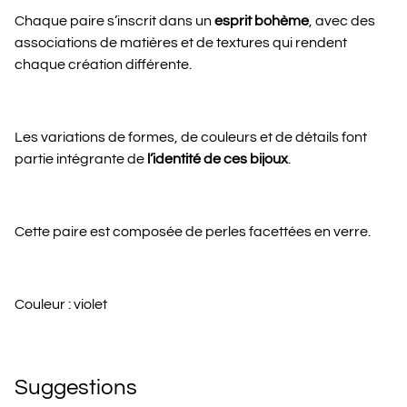
Chaque paire s’inscrit dans un
esprit bohème
, avec des
associations de matières et de textures qui rendent
chaque création différente.
Les variations de formes, de couleurs et de détails font
partie intégrante de
l’identité de ces bijoux
.
Cette paire est composée de perles facettées en verre.
Couleur : violet
Suggestions