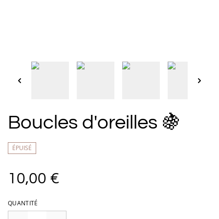
Boucles d'oreilles 🍇
ÉPUISÉ
10,00 €
QUANTITÉ