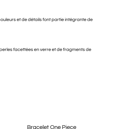
ouleurs et de détails font partie intégrante de
perles facettées en verre et de fragments de
Bracelet One Piece