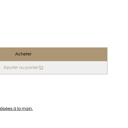
Acheter
Ajouter au panier
lisées à la main.