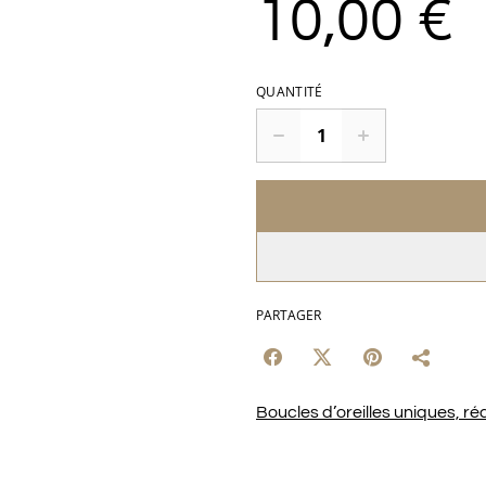
10,00 €
QUANTITÉ
PARTAGER
Boucles d’oreilles uniques, réa