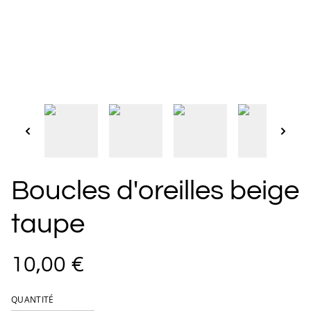
Boucles d'oreilles beige
taupe
10,00 €
QUANTITÉ