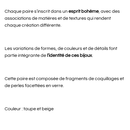
Chaque paire s’inscrit dans un
esprit bohème
, avec des
associations de matières et de textures qui rendent
chaque création différente.
Les variations de formes, de couleurs et de détails font
partie intégrante de
l’identité de ces bijoux
.
Cette paire est composée de fragments de coquillages et
de perles facettées en verre.
Couleur : taupe et beige