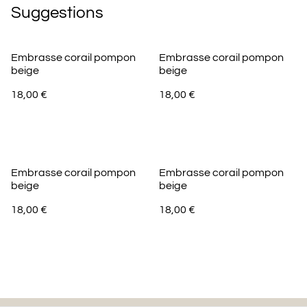
Suggestions
Embrasse corail pompon
Embrasse corail pompon
beige
beige
18,00 €
18,00 €
Embrasse corail pompon
Embrasse corail pompon
beige
beige
18,00 €
18,00 €