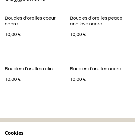
Boucles d'oreilles coeur
Boucles d’oreilles peace
nacre
and love nacre
10,00 €
10,00 €
Boucles d'oreilles rotin
Boucles d'oreilles nacre
10,00 €
10,00 €
Cookies