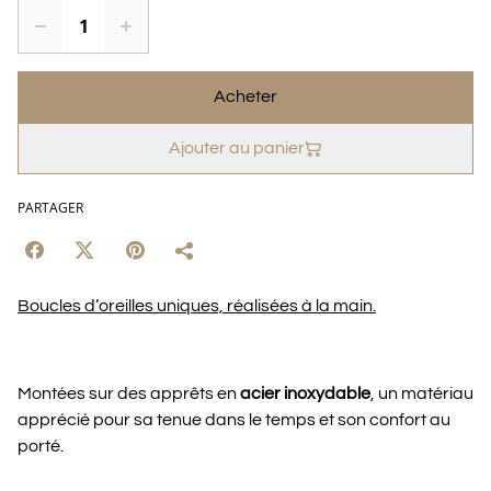
Acheter
Ajouter au panier
PARTAGER
Boucles d’oreilles uniques, réalisées à la main.
Montées sur des apprêts en
acier inoxydable
, un matériau
apprécié pour sa tenue dans le temps et son confort au
porté.