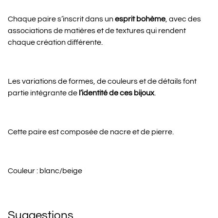
Chaque paire s’inscrit dans un
esprit bohème
, avec des
associations de matières et de textures qui rendent
chaque création différente.
Les variations de formes, de couleurs et de détails font
partie intégrante de
l’identité de ces bijoux
.
Cette paire est composée de nacre et de pierre.
Couleur : blanc/beige
Suggestions