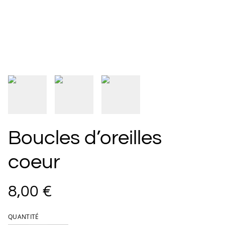
Boucles d’oreilles
coeur
8,00 €
QUANTITÉ