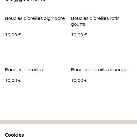
Boucles d’oreilles big nacre
Boucles d’oreilles rotin
goutte
10,00 €
10,00 €
Boucles d’oreilles
Boucles d'oreilles losange
10,00 €
10,00 €
Cookies