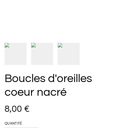
Boucles d'oreilles
coeur nacré
8,00 €
QUANTITÉ