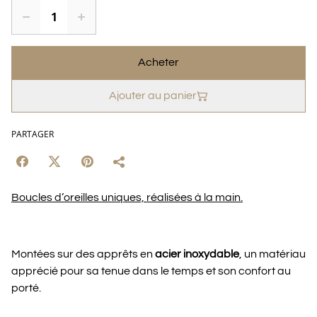
Acheter
Ajouter au panier
PARTAGER
Boucles d’oreilles uniques, réalisées à la main.
Montées sur des apprêts en
acier inoxydable
, un matériau
apprécié pour sa tenue dans le temps et son confort au
porté.