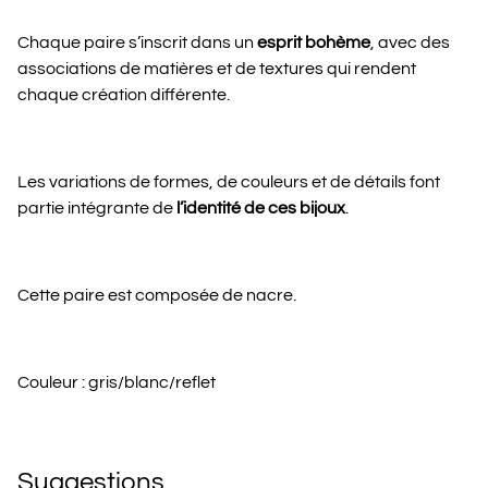
Chaque paire s’inscrit dans un
esprit bohème
, avec des
associations de matières et de textures qui rendent
chaque création différente.
Les variations de formes, de couleurs et de détails font
partie intégrante de
l’identité de ces bijoux
.
Cette paire est composée de nacre.
Couleur : gris/blanc/reflet
Suggestions