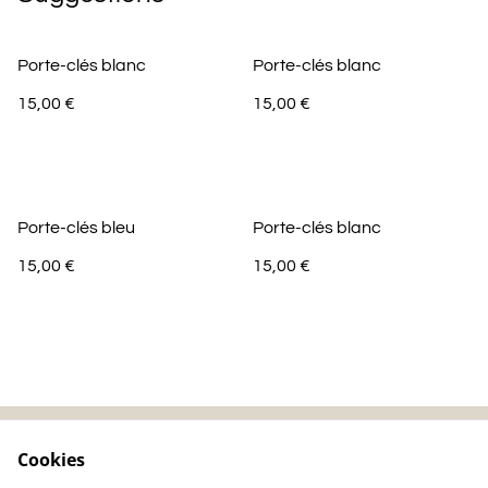
Porte-clés blanc
Porte-clés blanc
15,00 €
15,00 €
Porte-clés bleu
Porte-clés blanc
15,00 €
15,00 €
Cookies
Contactez-nous
Mentions légales