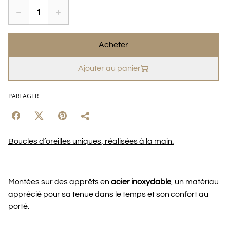
Acheter
Ajouter au panier
PARTAGER
Boucles d’oreilles uniques, réalisées à la main.
Montées sur des apprêts en
acier inoxydable
, un matériau
apprécié pour sa tenue dans le temps et son confort au
porté.