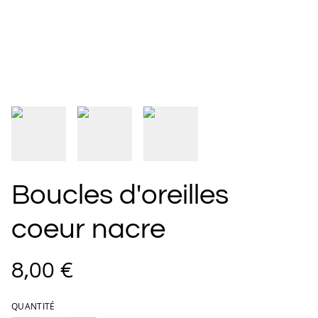
Boucles d'oreilles
coeur nacre
8,00 €
QUANTITÉ