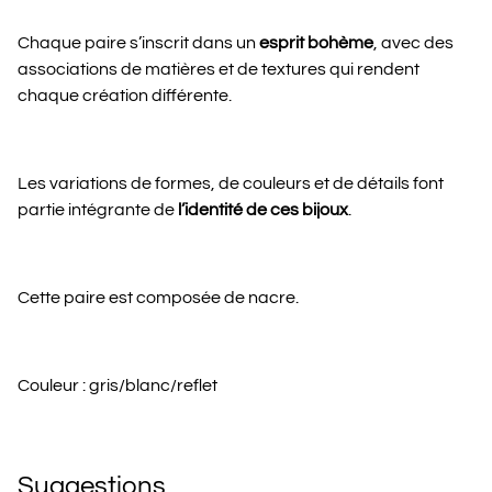
Chaque paire s’inscrit dans un
esprit bohème
, avec des
associations de matières et de textures qui rendent
chaque création différente.
Les variations de formes, de couleurs et de détails font
partie intégrante de
l’identité de ces bijoux
.
Cette paire est composée de nacre.
Couleur : gris/blanc/reflet
Suggestions