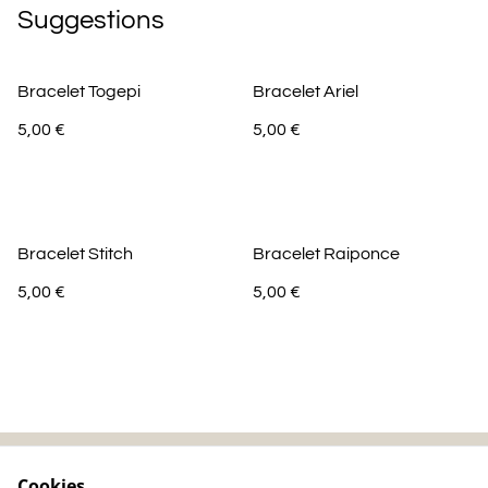
Suggestions
Bracelet Togepi
Bracelet Ariel
5,00 €
5,00 €
Bracelet Stitch
Bracelet Raiponce
5,00 €
5,00 €
Cookies