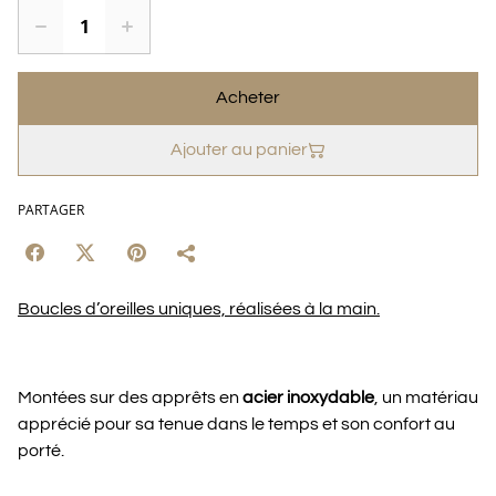
Acheter
Ajouter au panier
PARTAGER
Boucles d’oreilles uniques, réalisées à la main.
Montées sur des apprêts en
acier inoxydable
, un matériau
apprécié pour sa tenue dans le temps et son confort au
porté.