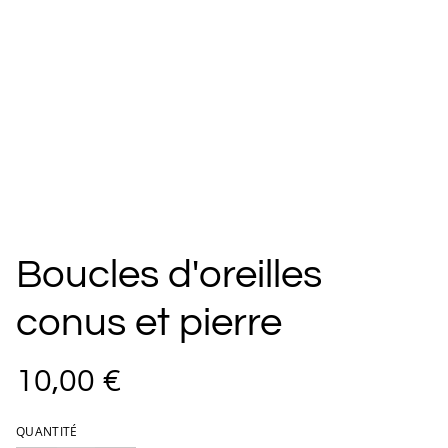
Boucles d'oreilles
conus et pierre
10,00 €
QUANTITÉ