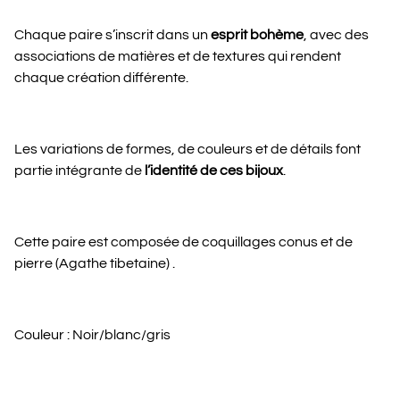
Chaque paire s’inscrit dans un
esprit bohème
, avec des
associations de matières et de textures qui rendent
chaque création différente.
Les variations de formes, de couleurs et de détails font
partie intégrante de
l’identité de ces bijoux
.
Cette paire est composée de coquillages conus et de
pierre (Agathe tibetaine) .
Couleur : Noir/blanc/gris