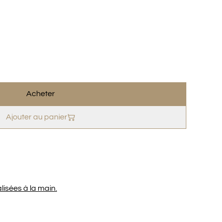
Acheter
Ajouter au panier
lisées à la main.