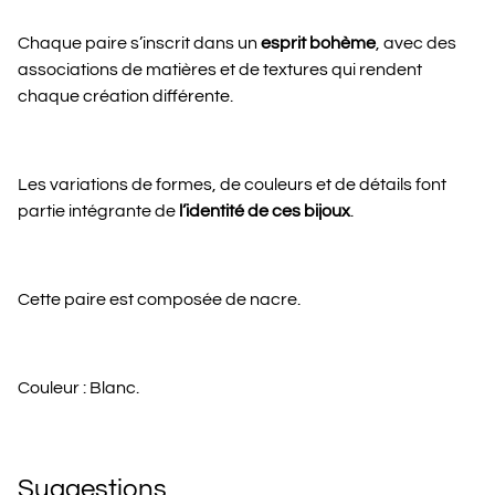
Chaque paire s’inscrit dans un
esprit bohème
, avec des
associations de matières et de textures qui rendent
chaque création différente.
Les variations de formes, de couleurs et de détails font
partie intégrante de
l’identité de ces bijoux
.
Cette paire est composée de nacre.
Couleur : Blanc.
Suggestions