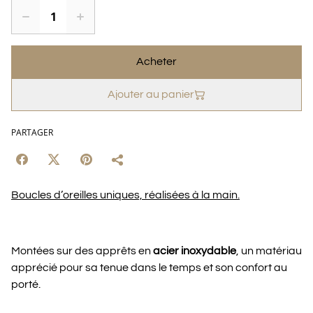
Acheter
Ajouter au panier
PARTAGER
Boucles d’oreilles uniques, réalisées à la main.
Montées sur des apprêts en
acier inoxydable
, un matériau
apprécié pour sa tenue dans le temps et son confort au
porté.