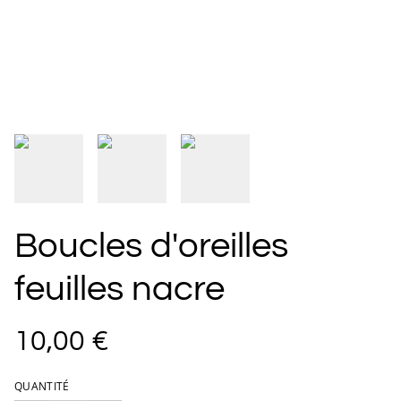
Boucles d'oreilles
feuilles nacre
10,00 €
QUANTITÉ