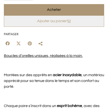
Acheter
Ajouter au panier
PARTAGER
Boucles d’oreilles uniques, réalisées à la main.
Montées sur des apprêts en
acier inoxydable
, un matériau
apprécié pour sa tenue dans le temps et son confort au
porté.
Chaque paire s’inscrit dans un
esprit bohème
, avec des