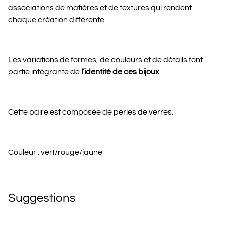
associations de matières et de textures qui rendent
chaque création différente.
Les variations de formes, de couleurs et de détails font
partie intégrante de
l’identité de ces bijoux
.
Cette paire est composée de perles de verres.
Couleur : vert/rouge/jaune
Suggestions