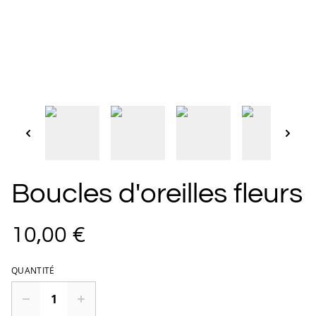
Boucles d'oreilles fleurs
10,00 €
QUANTITÉ