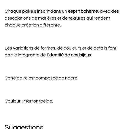
Chaque paire s’inscrit dans un
esprit bohème
, avec des
associations de matières et de textures qui rendent
chaque création différente.
Les variations de formes, de couleurs et de détails font
partie intégrante de
l’identité de ces bijoux
.
Cette paire est composée de nacre.
Couleur : Marron/beige.
Suggestions