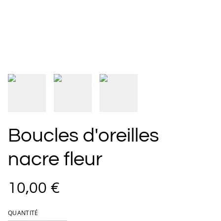
Boucles d'oreilles
nacre fleur
10,00 €
QUANTITÉ