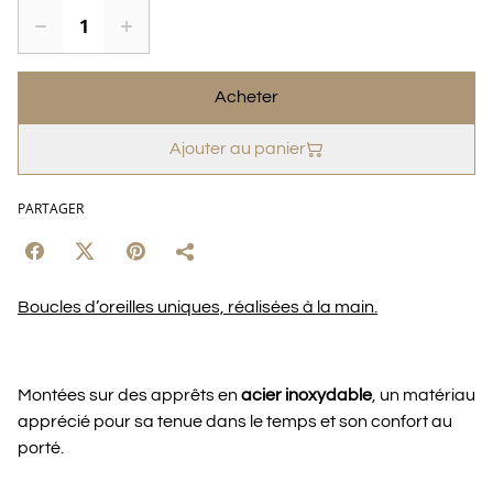
Acheter
Ajouter au panier
PARTAGER
Boucles d’oreilles uniques, réalisées à la main.
Montées sur des apprêts en
acier inoxydable
, un matériau
apprécié pour sa tenue dans le temps et son confort au
porté.