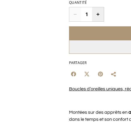
QUANTITÉ
PARTAGER
Boucles d’oreilles uniques, réa
Montées sur des apprêts en
a
dans le temps et son confort 