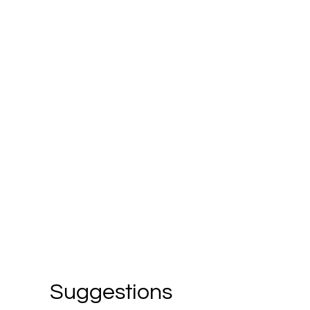
Suggestions