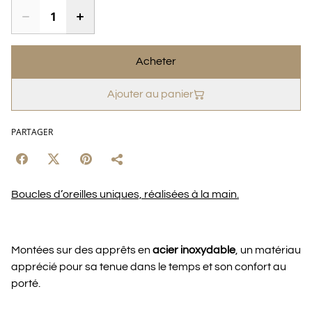
Acheter
Ajouter au panier
PARTAGER
Boucles d’oreilles uniques, réalisées à la main.
Montées sur des apprêts en
acier inoxydable
, un matériau
apprécié pour sa tenue dans le temps et son confort au
porté.