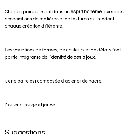
Chaque paire s’inscrit dans un
esprit bohème
, avec des
associations de matières et de textures qui rendent
chaque création différente.
Les variations de formes, de couleurs et de détails font
partie intégrante de
l’identité de ces bijoux
.
Cette paire est composée d'acier et de nacre.
Couleur : rouge et jaune.
Suggestions