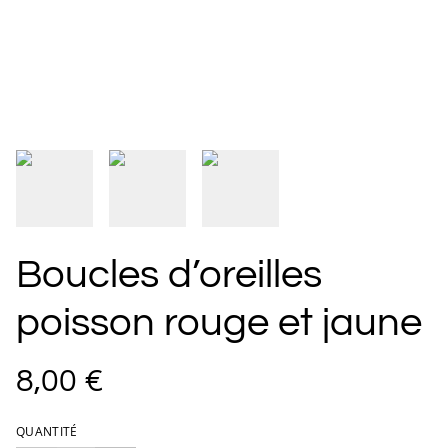
Boucles d’oreilles
poisson rouge et jaune
8,00 €
QUANTITÉ