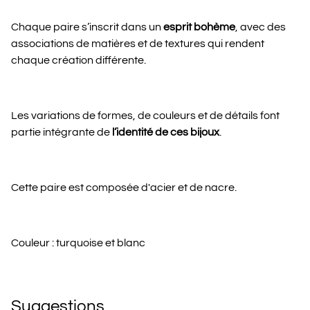
Chaque paire s’inscrit dans un
esprit bohème
, avec des
associations de matières et de textures qui rendent
chaque création différente.
Les variations de formes, de couleurs et de détails font
partie intégrante de
l’identité de ces bijoux
.
Cette paire est composée d'acier et de nacre.
Couleur : turquoise et blanc
Suggestions