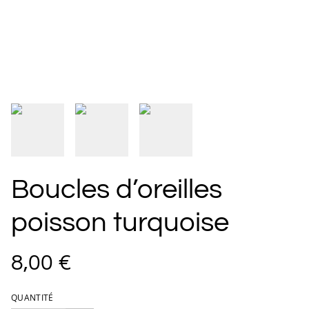
Boucles d’oreilles
poisson turquoise
8,00 €
QUANTITÉ