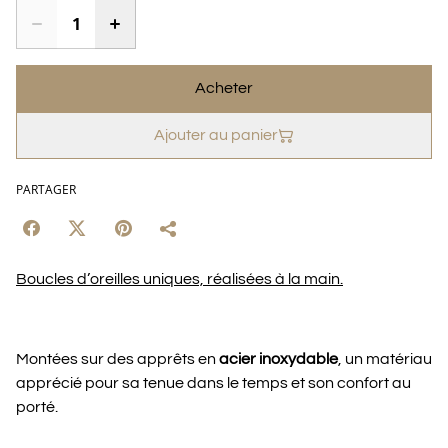
Acheter
Ajouter au panier
PARTAGER
Boucles d’oreilles uniques, réalisées à la main.
Montées sur des apprêts en
acier inoxydable
, un matériau
apprécié pour sa tenue dans le temps et son confort au
porté.