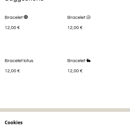
Bracelet 🧿
Bracelet 🐚
12,00 €
12,00 €
Bracelet lotus
Bracelet 🐇
12,00 €
12,00 €
Cookies
Contactez-nous
Mentions légales