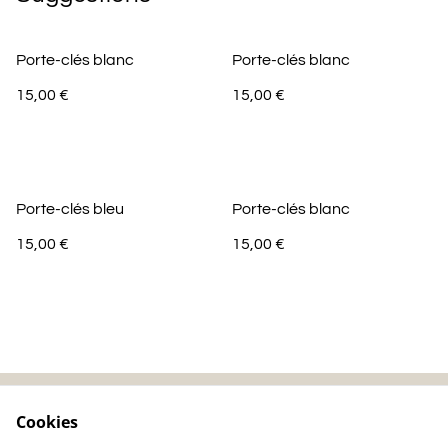
Porte-clés blanc
Porte-clés blanc
15,00 €
15,00 €
Porte-clés bleu
Porte-clés blanc
15,00 €
15,00 €
Cookies
Contactez-nous
Mentions légales