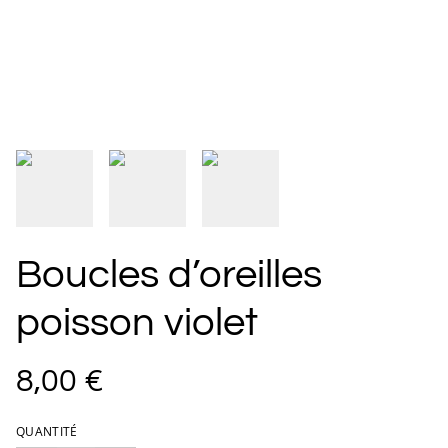
Boucles d’oreilles
poisson violet
8,00 €
QUANTITÉ