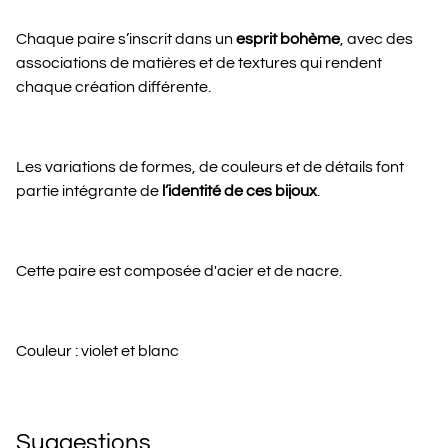
Chaque paire s’inscrit dans un
esprit bohème
, avec des
associations de matières et de textures qui rendent
chaque création différente.
Les variations de formes, de couleurs et de détails font
partie intégrante de
l’identité de ces bijoux
.
Cette paire est composée d'acier et de nacre.
Couleur : violet et blanc
Suggestions