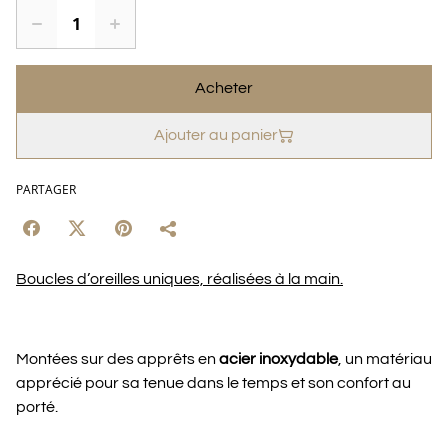
Acheter
Ajouter au panier
PARTAGER
Boucles d’oreilles uniques, réalisées à la main.
Montées sur des apprêts en
acier inoxydable
, un matériau
apprécié pour sa tenue dans le temps et son confort au
porté.