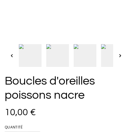
Boucles d'oreilles
poissons nacre
10,00 €
QUANTITÉ