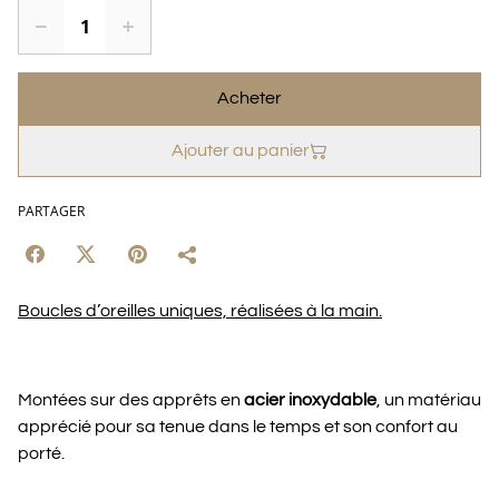
Acheter
Ajouter au panier
PARTAGER
Boucles d’oreilles uniques, réalisées à la main.
Montées sur des apprêts en
acier inoxydable
, un matériau
apprécié pour sa tenue dans le temps et son confort au
porté.