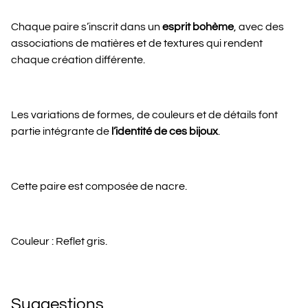
Chaque paire s’inscrit dans un
esprit bohème
, avec des
associations de matières et de textures qui rendent
chaque création différente.
Les variations de formes, de couleurs et de détails font
partie intégrante de
l’identité de ces bijoux
.
Cette paire est composée de nacre.
Couleur : Reflet gris.
Suggestions