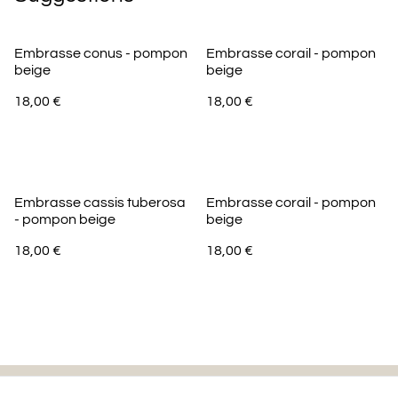
Embrasse conus - pompon
Embrasse corail - pompon
beige
beige
18,00 €
18,00 €
Embrasse cassis tuberosa
Embrasse corail - pompon
- pompon beige
beige
18,00 €
18,00 €