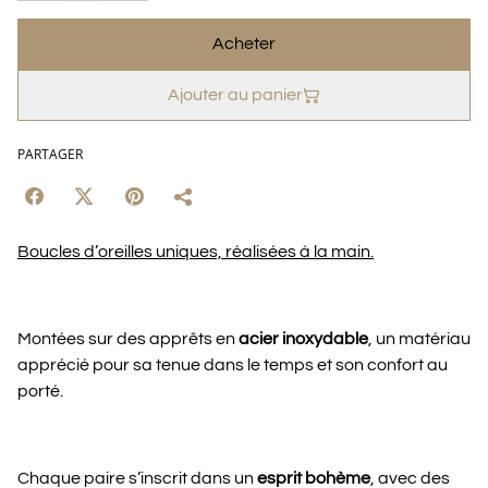
Acheter
Ajouter au panier
PARTAGER
Boucles d’oreilles uniques, réalisées à la main.
Montées sur des apprêts en
acier inoxydable
, un matériau
apprécié pour sa tenue dans le temps et son confort au
porté.
Chaque paire s’inscrit dans un
esprit bohème
, avec des