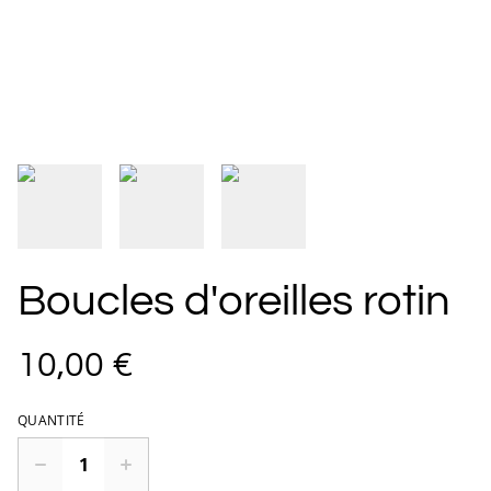
Boucles d'oreilles rotin
10,00 €
QUANTITÉ