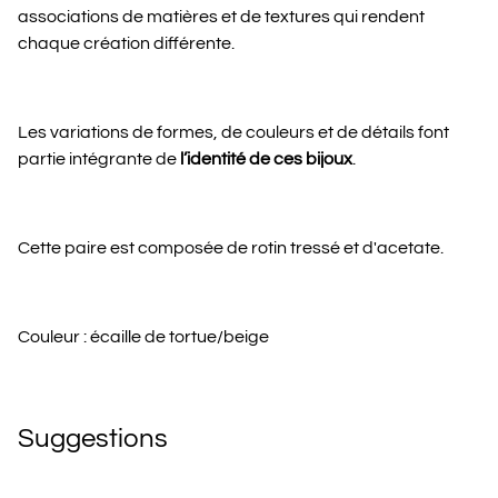
associations de matières et de textures qui rendent
chaque création différente.
Les variations de formes, de couleurs et de détails font
partie intégrante de
l’identité de ces bijoux
.
Cette paire est composée de rotin tressé et d'acetate.
Couleur : écaille de tortue/beige
Suggestions