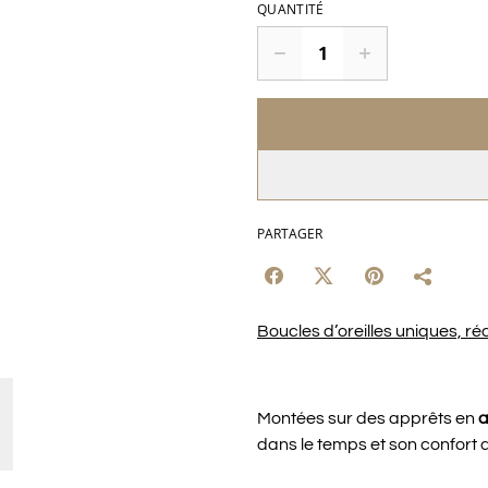
QUANTITÉ
PARTAGER
Boucles d’oreilles uniques, réa
Montées sur des apprêts en
a
dans le temps et son confort 