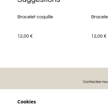
Bracelet coquille
Bracele
12,00 €
12,00 €
Contactez-no
Cookies