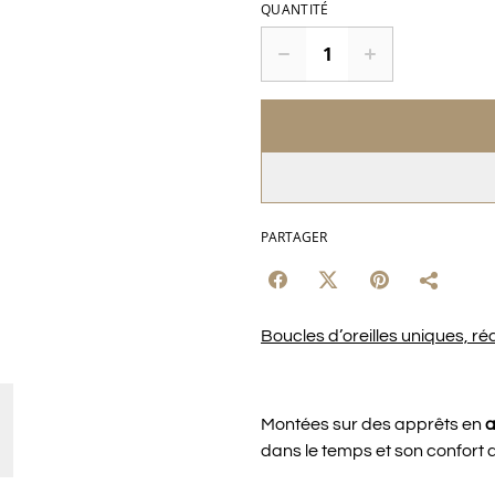
QUANTITÉ
PARTAGER
Boucles d’oreilles uniques, réa
Montées sur des apprêts en
a
dans le temps et son confort 