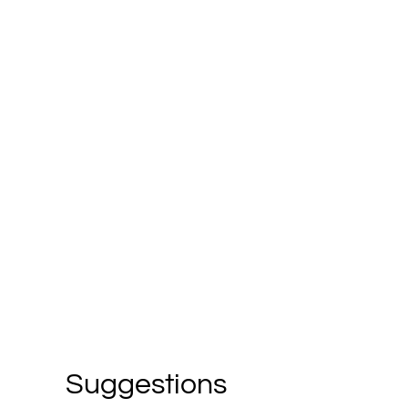
Suggestions