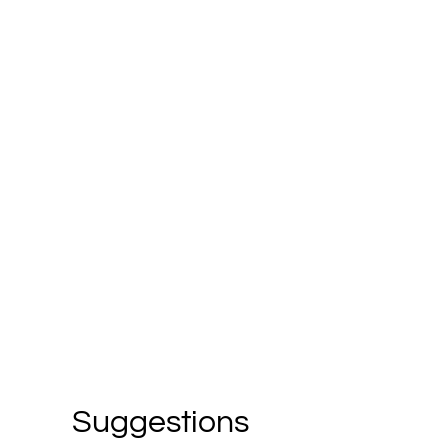
Suggestions