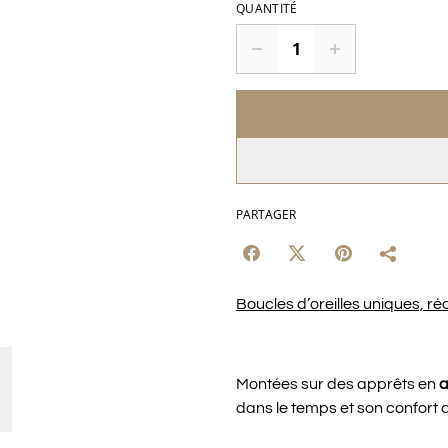
QUANTITÉ
PARTAGER
Boucles d’oreilles uniques, réa
Montées sur des apprêts en
a
dans le temps et son confort 