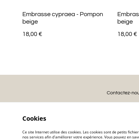
Embrasse cypraea - Pompon
Embras
beige
beige
18,00 €
18,00 €
Contactez-no
Cookies
Ce site Internet utilise des cookies. Les cookies sont de petits fic
nos services afin d'améliorer votre expérience. Vous pouvez en savoi