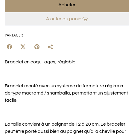
Acheter
Ajouter au panier
PARTAGER
Bracelet en coquillages, réglable.
Bracelet monté avec un système de fermeture
réglable
de type macramé / shamballa, permettant un ajustement
facile.
La taille convient à un poignet de 12 à 20 cm. Le bracelet
peut être porté aussi bien au poignet qu’à la cheville pour