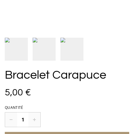
Bracelet Carapuce
5,00 €
QUANTITÉ