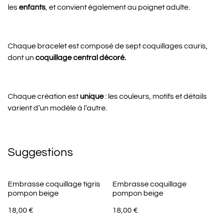
les
enfants
, et convient également au poignet adulte.
Chaque bracelet est composé de sept coquillages cauris,
dont un
coquillage central décoré.
Chaque création est
unique
: les couleurs, motifs et détails
varient d’un modèle à l’autre.
Suggestions
Embrasse coquillage tigris
Embrasse coquillage
pompon beige
pompon beige
18,00 €
18,00 €