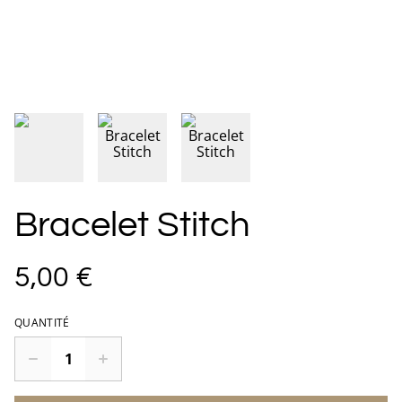
Bracelet Stitch
5,00 €
QUANTITÉ