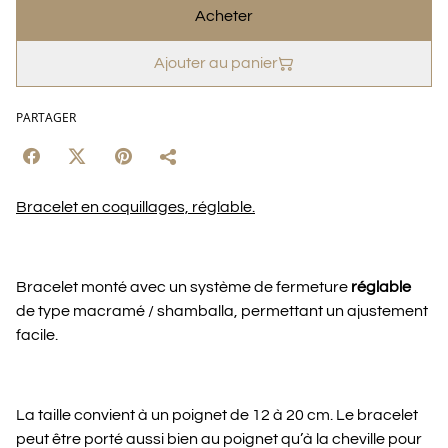
Acheter
Ajouter au panier
PARTAGER
Bracelet en coquillages, réglable.
Bracelet monté avec un système de fermeture
réglable
de type macramé / shamballa, permettant un ajustement
facile.
La taille convient à un poignet de 12 à 20 cm. Le bracelet
peut être porté aussi bien au poignet qu’à la cheville pour