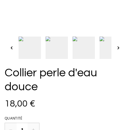
Collier perle d'eau
douce
18,00 €
QUANTITÉ