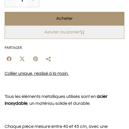
Acheter
Ajouter au panier
PARTAGER
Collier unique, réalisé à la main.
Tous les éléments métalliques utilisés sont en
acier
inoxydable
, un matériau solide et durable.
Chaque pièce mesure entre 40 et 45 cm, avec une