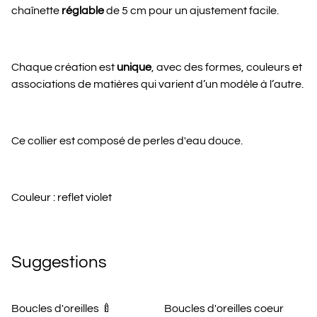
chaînette
réglable
de 5 cm pour un ajustement facile.
Chaque création est
unique
, avec des formes, couleurs et
associations de matières qui varient d’un modèle à l’autre.
Ce collier est composé de perles d'eau douce.
Couleur : reflet violet
Suggestions
Boucles d'oreilles 🍼
Boucles d'oreilles coeur