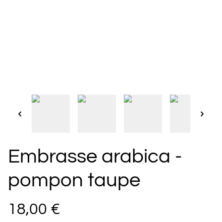
Embrasse arabica -
pompon taupe
18,00 €