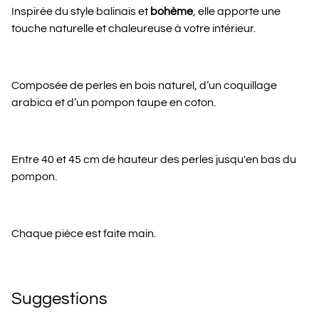
Inspirée du style balinais et
bohème
, elle apporte une
touche naturelle et chaleureuse à votre intérieur.
Composée de perles en bois naturel, d’un coquillage
arabica et d’un pompon taupe en coton.
Entre 40 et 45 cm de hauteur des perles jusqu'en bas du
pompon.
Chaque pièce est faite main.
Suggestions