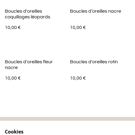
Boucles d'oreilles
Boucles d’oreilles nacre
coquillages léopards
10,00 €
10,00 €
Boucles d'oreilles fleur
Boucles d'oreilles rotin
nacre
10,00 €
10,00 €
Cookies
Contactez-nous
Mentions légales