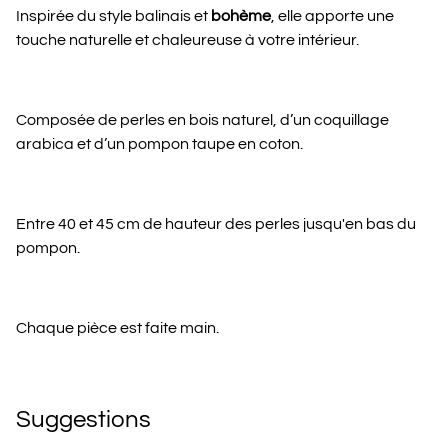
Inspirée du style balinais et
bohème
, elle apporte une
touche naturelle et chaleureuse à votre intérieur.
Composée de perles en bois naturel, d’un coquillage
arabica et d’un pompon taupe en coton.
Entre 40 et 45 cm de hauteur des perles jusqu'en bas du
pompon.
Chaque pièce est faite main.
Suggestions