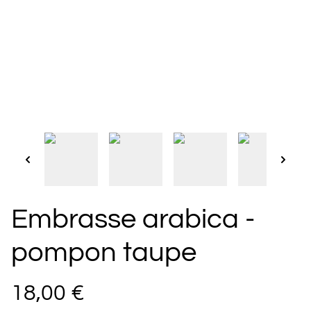
Embrasse arabica -
pompon taupe
18,00 €