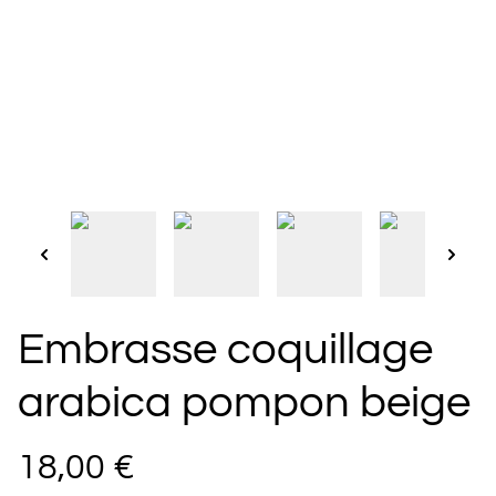
Embrasse coquillage
arabica pompon beige
18,00 €