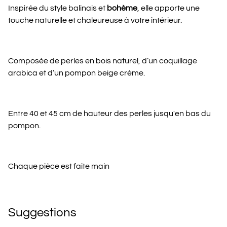
Inspirée du style balinais et
bohème
, elle apporte une
touche naturelle et chaleureuse à votre intérieur.
Composée de perles en bois naturel, d’un coquillage
arabica et d’un pompon beige crème.
Entre 40 et 45 cm de hauteur des perles jusqu'en bas du
pompon.
Chaque pièce est faite main
Suggestions