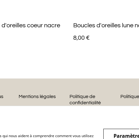
 d'oreilles coeur nacre
Boucles d'oreilles lune 
8,00 €
us
Mentions légales
Politique de
Politiqu
confidentialité
Paramètre
hiers qui nous aident à comprendre comment vous utilisez