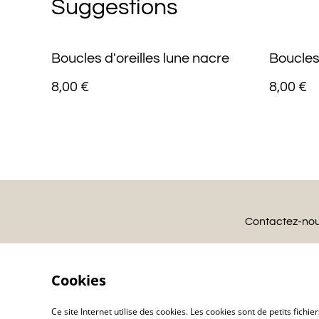
Suggestions
Boucles d'oreilles lune nacre
Boucles
8,00 €
8,00 €
Contactez-no
Cookies
Ce site Internet utilise des cookies. Les cookies sont de petits fic