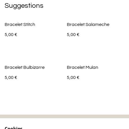
Suggestions
Bracelet Stitch
Bracelet Salameche
5,00 €
5,00 €
Bracelet Bulbizarre
Bracelet Mulan
5,00 €
5,00 €
Cookies