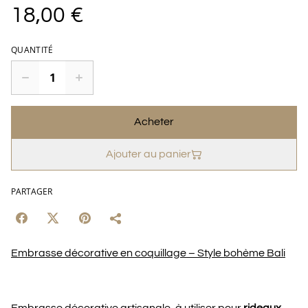
18,00 €
QUANTITÉ
Acheter
Ajouter au panier
PARTAGER
Embrasse décorative en coquillage – Style bohème Bali