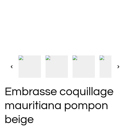
Embrasse coquillage
mauritiana pompon
beige