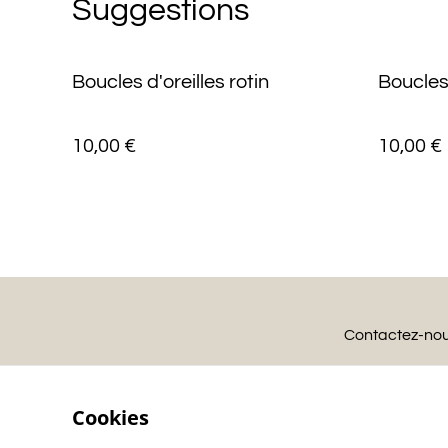
Suggestions
Boucles d'oreilles rotin
Boucles
10,00 €
10,00 €
Contactez-no
Cookies