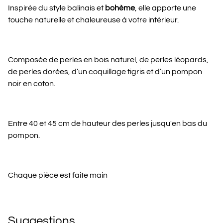
Inspirée du style balinais et
bohème
, elle apporte une
touche naturelle et chaleureuse à votre intérieur.
Composée de perles en bois naturel, de perles léopards,
de perles dorées, d’un coquillage tigris et d’un pompon
noir en coton.
Entre 40 et 45 cm de hauteur des perles jusqu'en bas du
pompon.
Chaque pièce est faite main
Suggestions