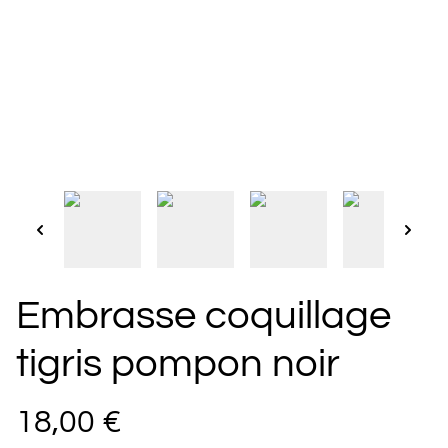
Embrasse coquillage
tigris pompon noir
18,00 €