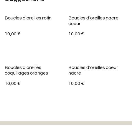
Boucles d'oreilles rotin
Boucles d’oreilles nacre
coeur
10,00 €
10,00 €
Boucles d'oreilles
Boucles d'oreilles coeur
coquillages oranges
nacre
10,00 €
10,00 €