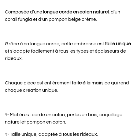
Composée d'une
longue corde en coton naturel
, d'un
corail fungia et d'un pompon beige crème.
Grâce à sa longue corde, cette embrasse est
taille unique
et s'adapte facilement à tous les types et épaisseurs de
rideaux.
Chaque pièce est entièrement
faite à la main
, ce qui rend
chaque création unique.
✨ Matières : corde en coton, perles en bois, coquillage
naturel et pompon en coton.
✨ Taille unique, adaptée à tous les rideaux.