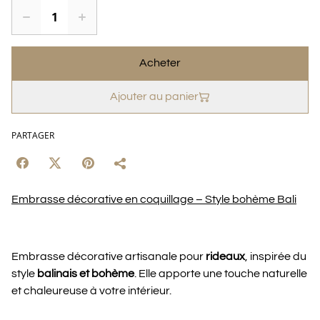
Acheter
Ajouter au panier
PARTAGER
Embrasse décorative en coquillage – Style bohème Bali
Embrasse décorative artisanale pour
rideaux
, inspirée du
style
balinais et bohème
. Elle apporte une touche naturelle
et chaleureuse à votre intérieur.