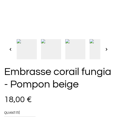
Embrasse corail fungia
- Pompon beige
18,00 €
QUANTITÉ