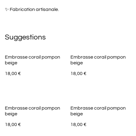
✨ Fabrication artisanale.
Suggestions
Embrasse corail pompon
Embrasse corail pompon
beige
beige
18,00 €
18,00 €
Embrasse corail pompon
Embrasse corail pompon
beige
beige
18,00 €
18,00 €