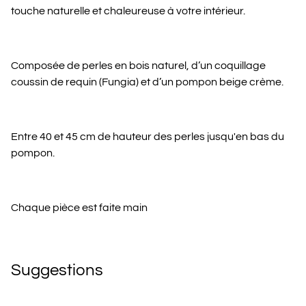
touche naturelle et chaleureuse à votre intérieur.
Composée de perles en bois naturel, d’un coquillage
coussin de requin (Fungia) et d’un pompon beige crème.
Entre 40 et 45 cm de hauteur des perles jusqu'en bas du
pompon.
Chaque pièce est faite main
Suggestions