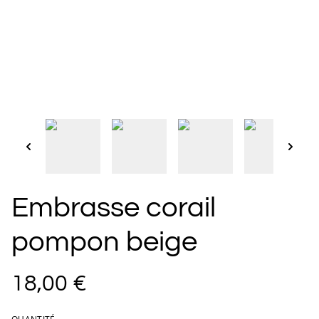
Embrasse corail
pompon beige
18,00 €