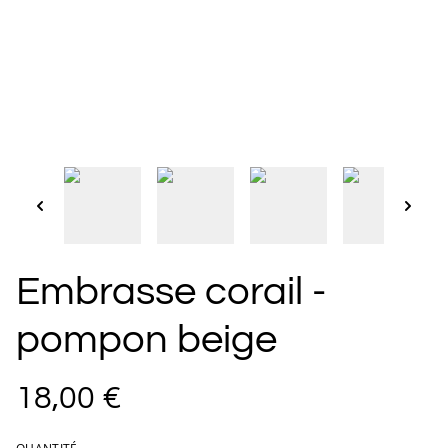
Embrasse corail -
pompon beige
18,00 €