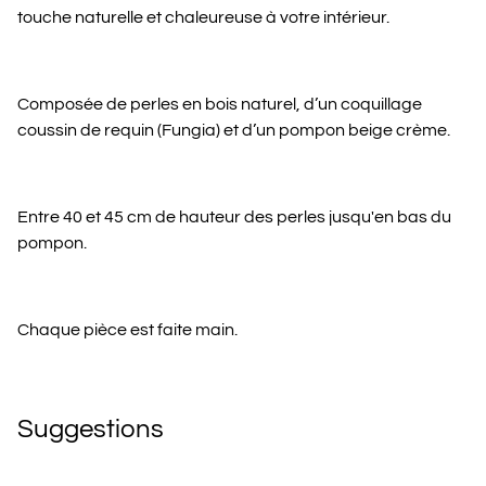
touche naturelle et chaleureuse à votre intérieur.
Composée de perles en bois naturel, d’un coquillage
coussin de requin (Fungia) et d’un pompon beige crème.
Entre 40 et 45 cm de hauteur des perles jusqu'en bas du
pompon.
Chaque pièce est faite main.
Suggestions