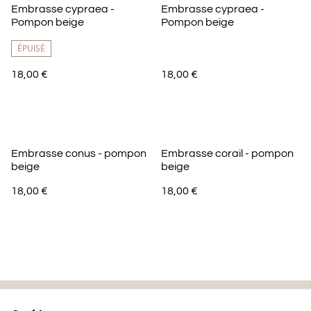
Embrasse cypraea -
Embrasse cypraea -
Pompon beige
Pompon beige
ÉPUISÉ
18,00 €
18,00 €
Embrasse conus - pompon
Embrasse corail - pompon
beige
beige
18,00 €
18,00 €