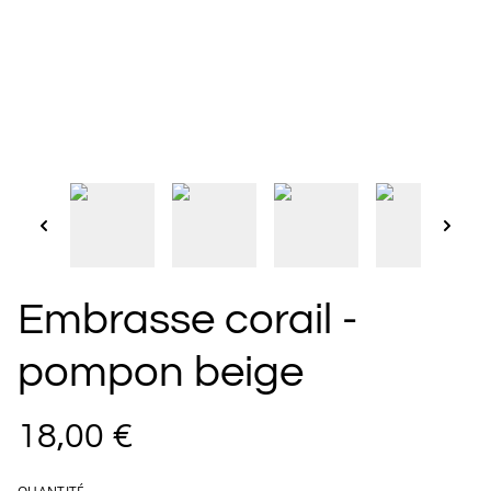
Embrasse corail -
pompon beige
18,00 €