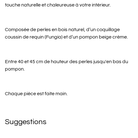
touche naturelle et chaleureuse à votre intérieur.
Composée de perles en bois naturel, d’un coquillage
coussin de requin (Fungia) et d’un pompon beige crème.
Entre 40 et 45 cm de hauteur des perles jusqu'en bas du
pompon.
Chaque pièce est faite main.
Suggestions