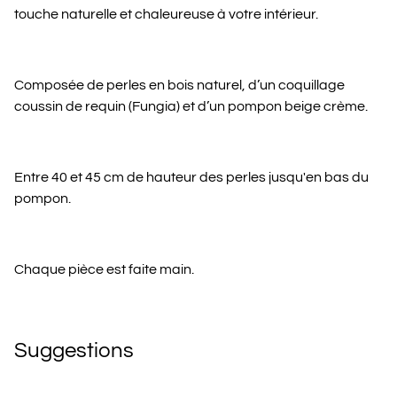
touche naturelle et chaleureuse à votre intérieur.
Composée de perles en bois naturel, d’un coquillage
coussin de requin (Fungia) et d’un pompon beige crème.
Entre 40 et 45 cm de hauteur des perles jusqu'en bas du
pompon.
Chaque pièce est faite main.
Suggestions