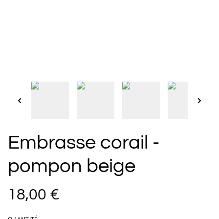
Embrasse corail -
pompon beige
18,00 €