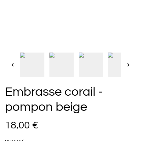
Embrasse corail -
pompon beige
18,00 €