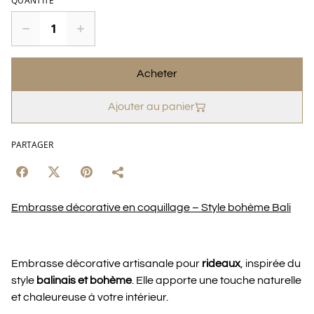
QUANTITÉ
Acheter
Ajouter au panier
PARTAGER
Embrasse décorative en coquillage – Style bohème Bali
Embrasse décorative artisanale pour
rideaux
, inspirée du
style
balinais et bohème
. Elle apporte une touche naturelle
et chaleureuse à votre intérieur.