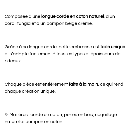
Composée d'une
longue corde en coton naturel
, d'un
corail fungia et d'un pompon beige crème.
Grâce à sa longue corde, cette embrasse est
taille unique
et s'adapte facilement à tous les types et épaisseurs de
rideaux.
Chaque pièce est entièrement
faite à la main
, ce qui rend
chaque création unique.
✨ Matières : corde en coton, perles en bois, coquillage
naturel et pompon en coton.