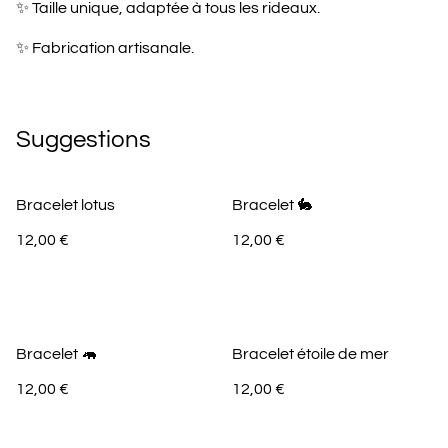
✨ Taille unique, adaptée à tous les rideaux.
✨ Fabrication artisanale.
Suggestions
Bracelet lotus
Bracelet 🐇
12,00 €
12,00 €
Bracelet 🦛
Bracelet étoile de mer
12,00 €
12,00 €