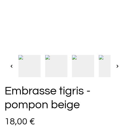
Embrasse tigris -
pompon beige
18,00 €