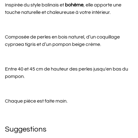
Inspirée du style balinais et
bohème
, elle apporte une
touche naturelle et chaleureuse à votre intérieur.
Composée de perles en bois naturel, d’un coquillage
cypraea tigris et d’un pompon beige crème.
Entre 40 et 45 cm de hauteur des perles jusqu'en bas du
pompon.
Chaque pièce est faite main.
Suggestions