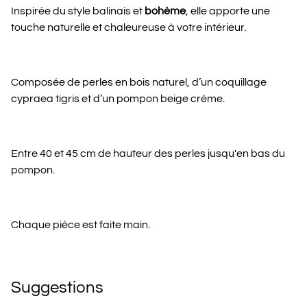
Inspirée du style balinais et
bohème
, elle apporte une
touche naturelle et chaleureuse à votre intérieur.
Composée de perles en bois naturel, d’un coquillage
cypraea tigris et d’un pompon beige crème.
Entre 40 et 45 cm de hauteur des perles jusqu'en bas du
pompon.
Chaque pièce est faite main.
Suggestions