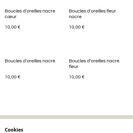
Boucles d'oreilles nacre
Boucles d'oreilles fleur
cœur
nacre
10,00 €
10,00 €
Boucles d'oreilles nacre
Boucles d'oreilles nacre
fleur
10,00 €
10,00 €
Cookies
Contactez-nous
Mentions légales