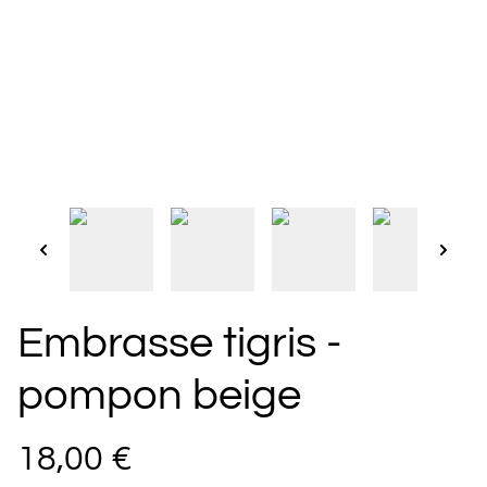
Embrasse tigris -
pompon beige
18,00 €