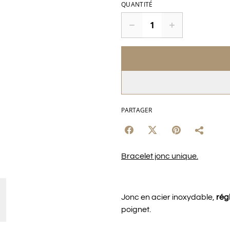
QUANTITÉ
PARTAGER
Bracelet jonc unique.
Jonc en acier inoxydable,
rég
poignet.