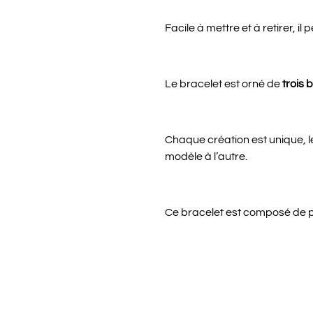
Facile à mettre et à retirer, il
Le bracelet est orné de
trois 
Chaque création est unique, le
modèle à l’autre.
Ce bracelet est composé de pe