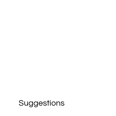
Suggestions