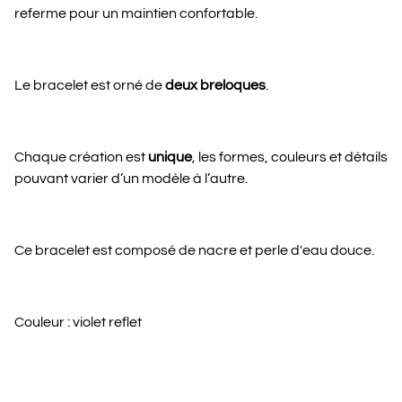
referme pour un maintien confortable.
Le bracelet est orné de
deux breloques
.
Chaque création est
unique
, les formes, couleurs et détails
pouvant varier d’un modèle à l’autre.
Ce bracelet est composé de nacre et perle d'eau douce.
Couleur : violet reflet