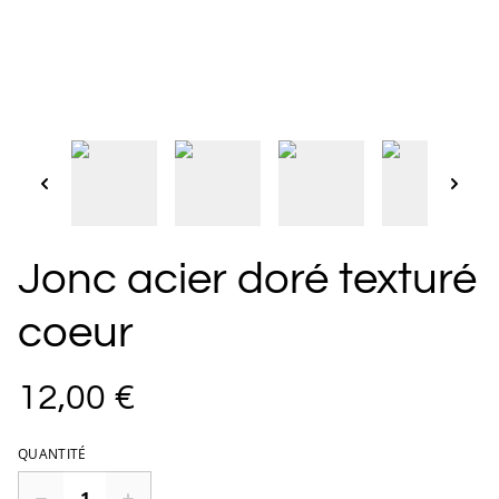
Jonc acier doré texturé
coeur
12,00 €
QUANTITÉ