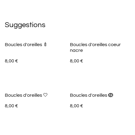
Suggestions
Boucles d'oreilles 🍼
Boucles d'oreilles coeur
nacre
8,00 €
8,00 €
Boucles d'oreilles 🤍
Boucles d'oreilles 🪺
8,00 €
8,00 €