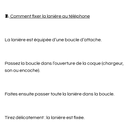
🧵
Comment fixer la lanière au téléphone
La lanière est équipée d’une boucle d’attache.
Passez la boucle dans l’ouverture de la coque (chargeur,
son ou encoche).
Faites ensuite passer toute la lanière dans la boucle.
Tirez délicatement : la lanière est fixée.