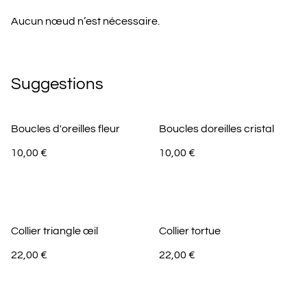
Aucun nœud n’est nécessaire.
Suggestions
Boucles d'oreilles fleur
Boucles doreilles cristal
10,00 €
10,00 €
Collier triangle œil
Collier tortue
22,00 €
22,00 €