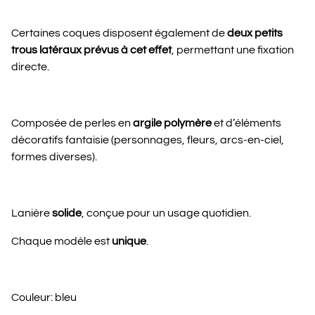
Certaines coques disposent également de
deux petits
trous latéraux prévus à cet effet
, permettant une fixation
directe.
Composée de perles en
argile polymère
et d’éléments
décoratifs fantaisie (personnages, fleurs, arcs-en-ciel,
formes diverses).
Lanière
solide
, conçue pour un usage quotidien.
Chaque modèle est
unique
.
Couleur: bleu