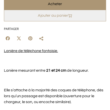
Acheter
Ajouter au panier
PARTAGER
Lanière de téléphone fantaisie.
Lanière mesurant entre
21 et 24 cm
de longueur.
Elle s’attache à la majorité des coques de téléphone, dès
lors qu’un passage est disponible (ouverture pour le
chargeur, le son, ou encoche similaire).